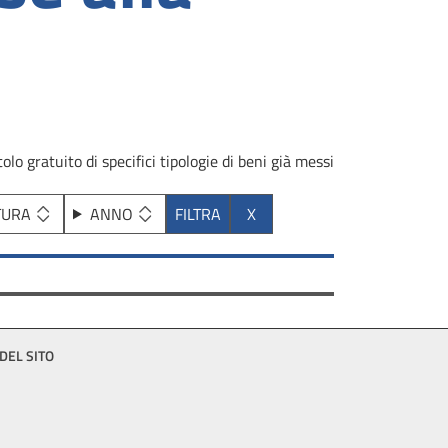
olo gratuito di specifici tipologie di beni già messi
TURA
ANNO
DEL SITO