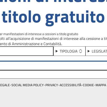
titolo gratuito
er manifestazioni di interesse a cessioni a titolo gratuito
lti all’acquisizione di manifestazioni di interesse alla cessione a tit
mento di Amministrazione e Contabilità.
TIPOLOGIA
LEGISLA
LEGALE
SOCIAL MEDIA POLICY
PRIVACY
ACCESSIBILITÀ
COOKIE
MAPPA 