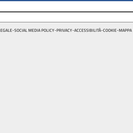
LEGALE
SOCIAL MEDIA POLICY
PRIVACY
ACCESSIBILITÀ
COOKIE
MAPPA 