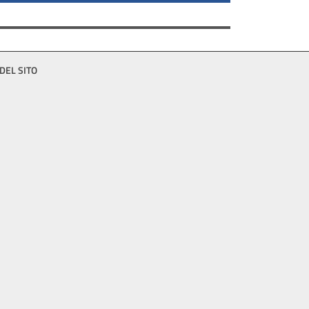
DEL SITO