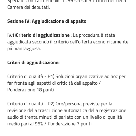
Speciale Contratti Pubblici n. 36 sia sul Sito Internet della
Camera dei deputati.
Sezione IV: Aggiudicazione di appalto
IV.1)
Criterio di aggiudicazione
: La procedura è stata
aggiudicata secondo il criterio dell'offerta economicamente
più vantaggiosa.
Criteri di aggiudicazione:
Criterio di qualità - P1) Soluzioni organizzative ad hoc per
far fronte agli aspetti di criticità dell'appalto /
Ponderazione 18 punti
Criterio di qualità - P2) Ore/persona previste per la
revisione della trascrizione automatica della registrazione
audio di trenta minuti di parlato con un livello di qualità
medio pari al 95% / Ponderazione 7 punti