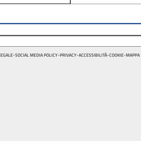
LEGALE
SOCIAL MEDIA POLICY
PRIVACY
ACCESSIBILITÀ
COOKIE
MAPPA 