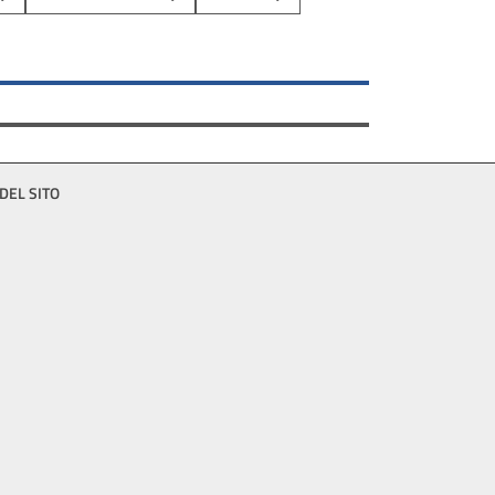
DEL SITO