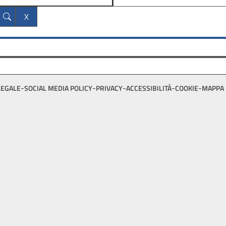
LEGALE
SOCIAL MEDIA POLICY
PRIVACY
ACCESSIBILITÀ
COOKIE
MAPPA 