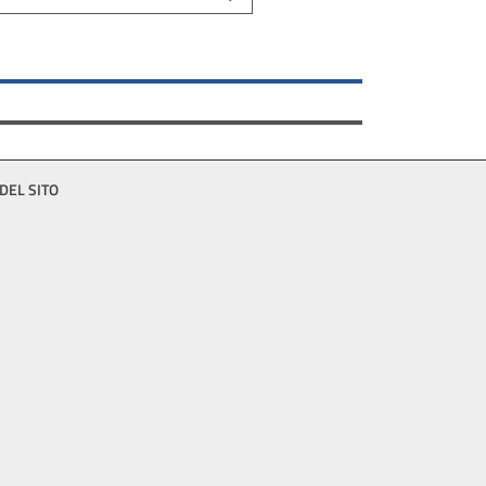
DEL SITO