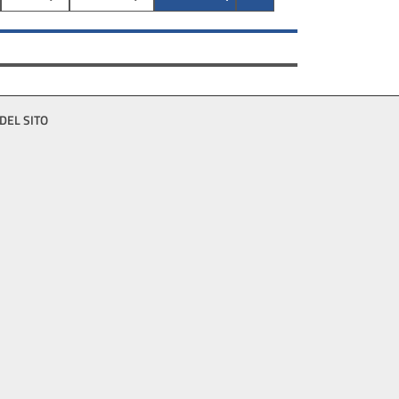
DEL SITO