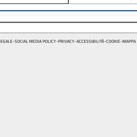
LEGALE
SOCIAL MEDIA POLICY
PRIVACY
ACCESSIBILITÀ
COOKIE
MAPPA 