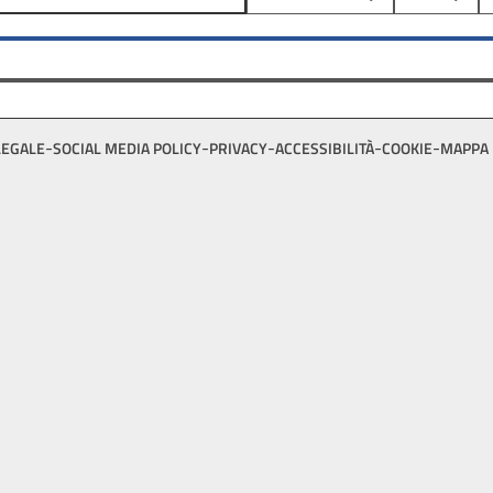
LEGALE
SOCIAL MEDIA POLICY
PRIVACY
ACCESSIBILITÀ
COOKIE
MAPPA 