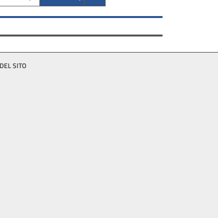
DEL SITO