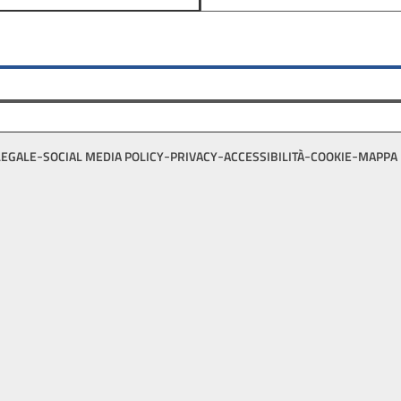
LEGALE
SOCIAL MEDIA POLICY
PRIVACY
ACCESSIBILITÀ
COOKIE
MAPPA 