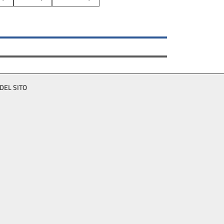
DEL SITO