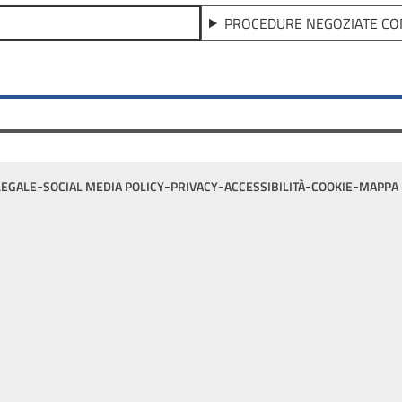
PROCEDURE NEGOZIATE CO
LEGALE
SOCIAL MEDIA POLICY
PRIVACY
ACCESSIBILITÀ
COOKIE
MAPPA 