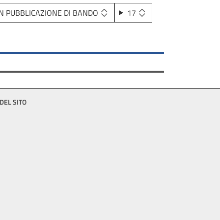
N PUBBLICAZIONE DI BANDO
17
DEL SITO