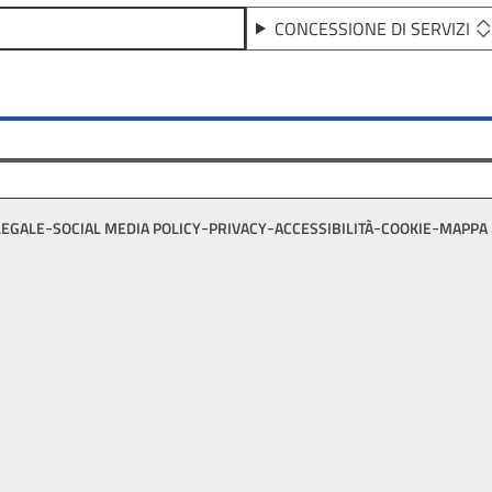
CONCESSIONE DI SERVIZI
LEGALE
SOCIAL MEDIA POLICY
PRIVACY
ACCESSIBILITÀ
COOKIE
MAPPA 