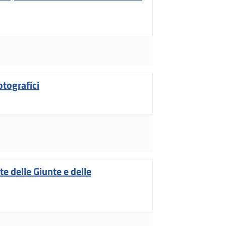
otografici
te delle Giunte e delle