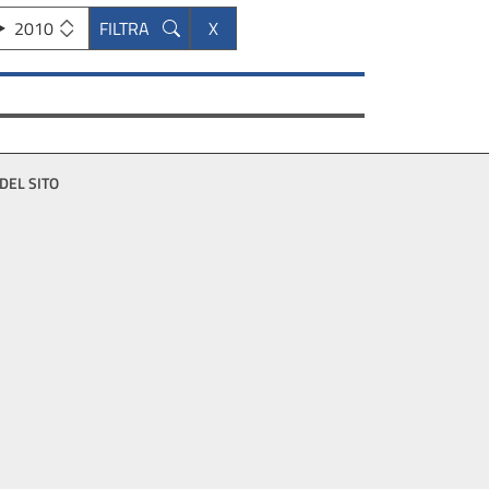
2010
DEL SITO