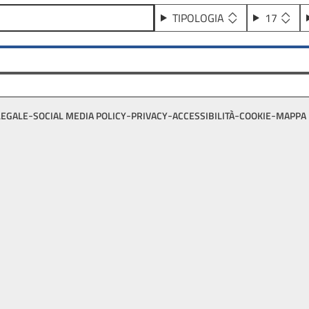
TIPOLOGIA
17
LEGALE
SOCIAL MEDIA POLICY
PRIVACY
ACCESSIBILITÀ
COOKIE
MAPPA 