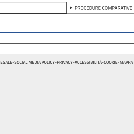
PROCEDURE COMPARATIVE
LEGALE
SOCIAL MEDIA POLICY
PRIVACY
ACCESSIBILITÀ
COOKIE
MAPPA 