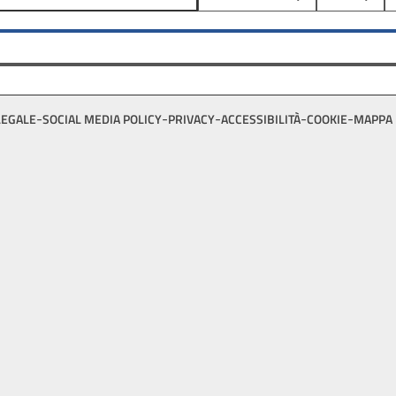
LEGALE
SOCIAL MEDIA POLICY
PRIVACY
ACCESSIBILITÀ
COOKIE
MAPPA 