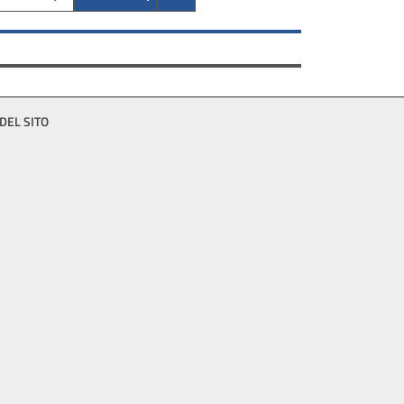
DEL SITO