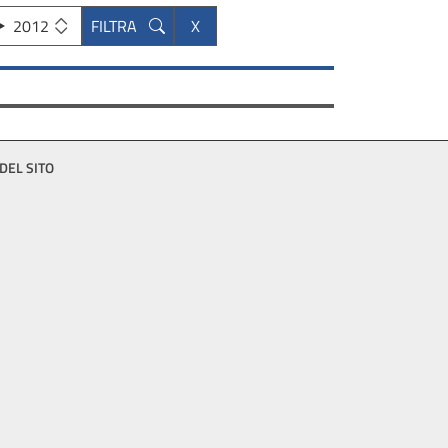
2012
DEL SITO