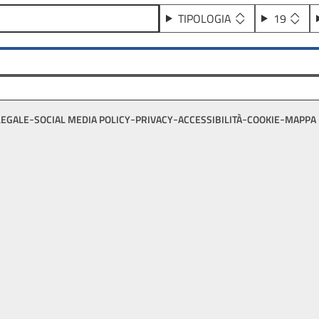
TIPOLOGIA
19
LEGALE
SOCIAL MEDIA POLICY
PRIVACY
ACCESSIBILITÀ
COOKIE
MAPPA 