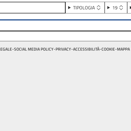
TIPOLOGIA
19
LEGALE
SOCIAL MEDIA POLICY
PRIVACY
ACCESSIBILITÀ
COOKIE
MAPPA 