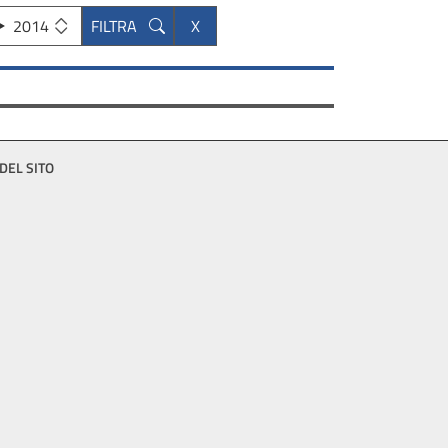
2014
DEL SITO